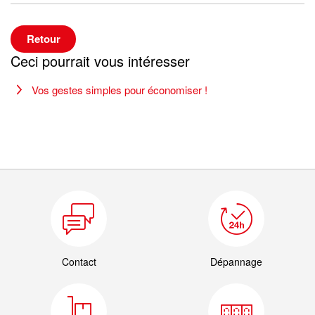
Retour
Ceci pourrait vous intéresser
Vos gestes simples pour économiser !
Contact
Dépannage