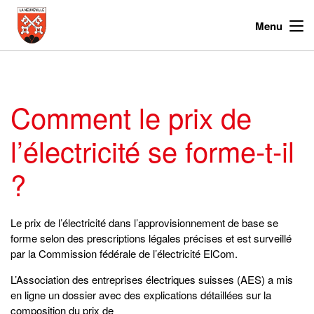
Menu
Comment le prix de
l’électricité se forme-t-il
?
Le prix de l’électricité dans l’approvisionnement de base se
forme selon des prescriptions légales précises et est surveillé
par la Commission fédérale de l’électricité ElCom.
L’Association des entreprises électriques suisses (AES) a mis
en ligne un dossier avec des explications détaillées sur la
composition du prix de