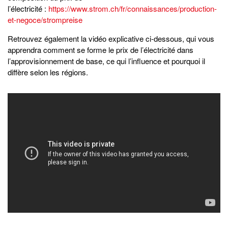
l’électricité :
https://www.strom.ch/fr/connaissances/production-
et-negoce/strompreise
Retrouvez également la vidéo explicative ci-dessous, qui vous
apprendra comment se forme le prix de l’électricité dans
l’approvisionnement de base, ce qui l’influence et pourquoi il
diffère selon les régions.