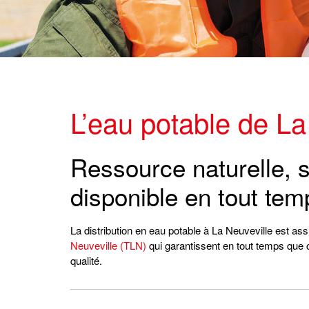
L’eau potable de La
Ressource naturelle, s
disponible en tout tem
La distribution en eau potable à La Neuveville est as
Neuveville (TLN)
qui garantissent en tout temps que c
qualité.