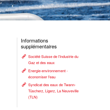
Informations
supplémentaires
Société Suisse de l’Industrie du
Gaz et des eaux
Energie-environnement -
économiser l'eau
Syndicat des eaux de Twann-
Tüscherz, Ligerz, La Neuveville
(TLN)