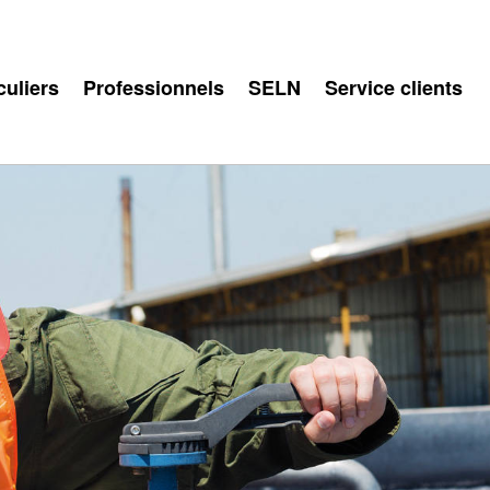
culiers
Professionnels
SELN
Service clients