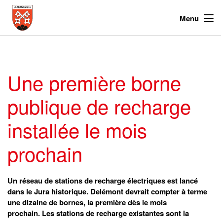
Menu
Une première borne
publique de recharge
installée le mois
prochain
Un réseau de stations de recharge électriques est lancé
dans le Jura historique. Delémont devrait compter à terme
une dizaine de bornes, la première dès le mois
prochain. Les stations de recharge existantes sont la