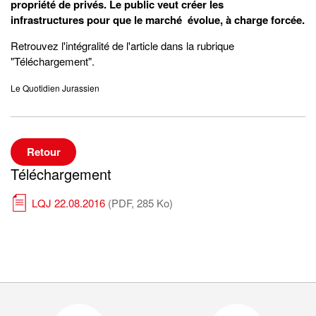
propriété de privés. Le public veut créer les
infrastructures pour que le marché évolue, à charge forcée.
Retrouvez l'intégralité de l'article dans la rubrique
"Téléchargement".
Le Quotidien Jurassien
Retour
Téléchargement
LQJ 22.08.2016
(PDF, 285 Ko)