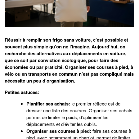
Réussir à remplir son frigo sans voiture, c’est possible et
souvent plus simple qu’on ne l’imagine. Aujourd’hui, on
recherche des alternatives aux déplacements en voiture,
que ce soit par conviction écologique, pour faire des
économies ou par praticité. Organiser ses courses à pied, à
vélo ou en transports en commun n’est pas compliqué mais
nécessite un peu d’organisation.
Petites astuces:
Planifier ses achats:
le premier réflexe est de
dresser une liste des courses. Organiser ses achats
permet de limiter le poids, d’optimiser les
déplacements et d’éviter les oublis.
Organiser ses courses à pied:
faire ses courses à
pied, avec notamment un charriot, permet de limiter