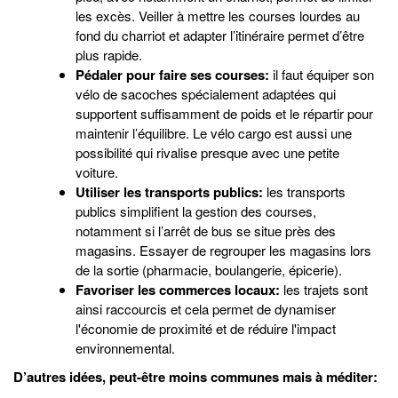
les excès. Veiller à mettre les courses lourdes au
fond du charriot et adapter l’itinéraire permet d’être
plus rapide.
Pédaler pour faire ses courses:
il faut équiper son
vélo de sacoches spécialement adaptées qui
supportent suffisamment de poids et le répartir pour
maintenir l’équilibre. Le vélo cargo est aussi une
possibilité qui rivalise presque avec une petite
voiture.
Utiliser les transports publics:
les transports
publics simplifient la gestion des courses,
notamment si l’arrêt de bus se situe près des
magasins. Essayer de regrouper les magasins lors
de la sortie (pharmacie, boulangerie, épicerie).
Favoriser les commerces locaux:
les trajets sont
ainsi raccourcis et cela permet de dynamiser
l'économie de proximité et de réduire l'impact
environnemental.
D’autres idées, peut-être moins communes mais à méditer: