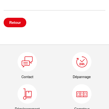
Retour
Contact
Dépannage
Déménagement
Compteur