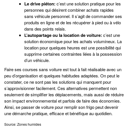
Le drive piéton:
c’est une solution pratique pour les
personnes qui désirent combiner achats rapides
sans véhicule personnel. Il s’agit de commander ses
produits en ligne et de les récupérer à pied ou à vélo
dans des points relais.
L’autopartage ou la location de voiture:
c’est une
solution économique pour les achats volumineux. La
location pour quelques heures est une possibilité qui
supprime certaines contraintes liées à la possession
d’un véhicule.
Faire ses courses sans voiture est tout à fait réalisable avec un
peu d’organisation et quelques habitudes adaptées. On peut le
constater, ce ne sont pas les solutions qui manquent pour
s’approvisionner facilement. Ces alternatives permettent non
seulement de simplifier les déplacements, mais aussi de réduire
son impact environnemental et parfois de faire des économies.
Ainsi, se passer de voiture pour remplir son frigo peut devenir
une démarche pratique, efficace et bénéfique au quotidien.
Source: Zones humides