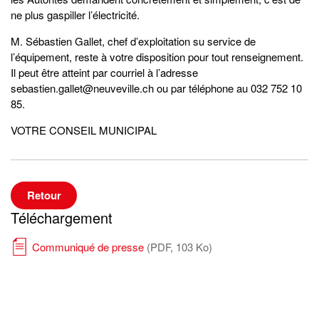
ne plus gaspiller l’électricité.
M. Sébastien Gallet, chef d’exploitation su service de
l’équipement, reste à votre disposition pour tout renseignement.
Il peut être atteint par courriel à l’adresse
sebastien.gallet@neuveville.ch ou par téléphone au 032 752 10
85.
VOTRE CONSEIL MUNICIPAL
Retour
Téléchargement
Communiqué de presse
(PDF, 103 Ko)