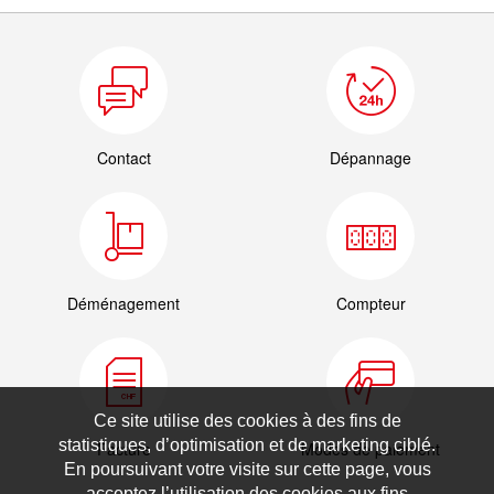
Contact
Dépannage
Déménagement
Compteur
Ce site utilise des cookies à des fins de
statistiques, d’optimisation et de marketing ciblé.
Facture
Modes de paiement
En poursuivant votre visite sur cette page, vous
acceptez l’utilisation des cookies aux fins