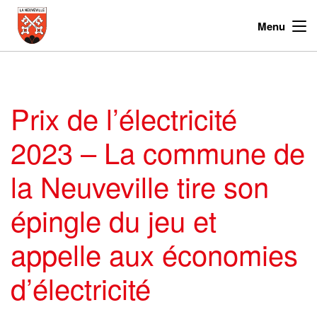
Menu
Prix de l’électricité
2023 – La commune de
la Neuveville tire son
épingle du jeu et
appelle aux économies
d’électricité