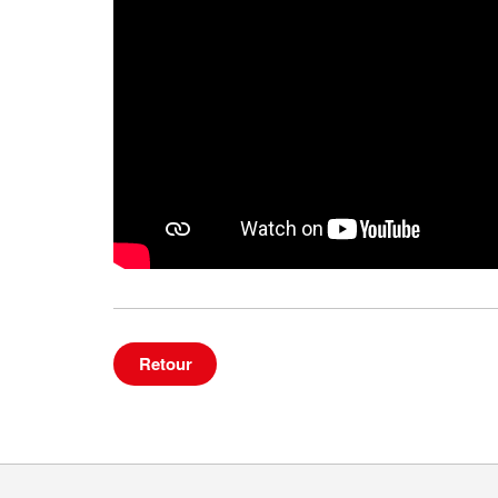
Retour