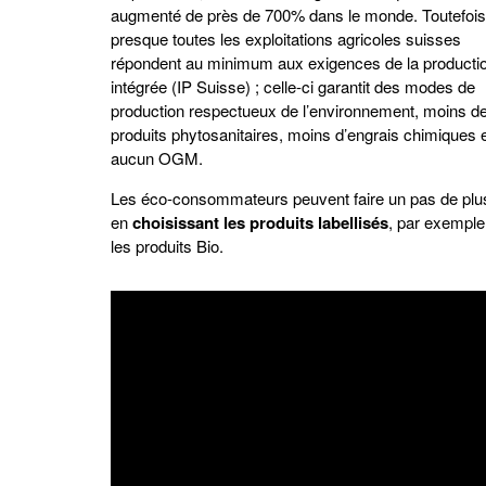
augmenté de près de 700% dans le monde. Toutefois
presque toutes les exploitations agricoles suisses
répondent au minimum aux exigences de la producti
intégrée (IP Suisse) ; celle-ci garantit des modes de
production respectueux de l’environnement, moins d
produits phytosanitaires, moins d’engrais chimiques 
aucun OGM.
Les éco-consommateurs peuvent faire un pas de plu
en
choisissant les produits labellisés
, par exemple
les produits Bio.