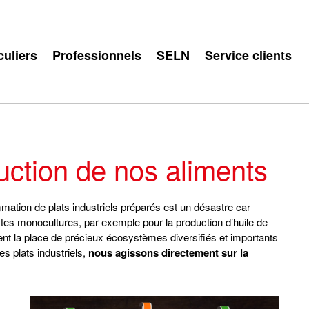
culiers
Professionnels
SELN
Service clients
ction de nos aliments
mation de plats industriels préparés est un désastre car
astes monocultures, par exemple pour la production d’huile de
ent la place de précieux écosystèmes diversifiés et importants
es plats industriels,
nous agissons directement sur la