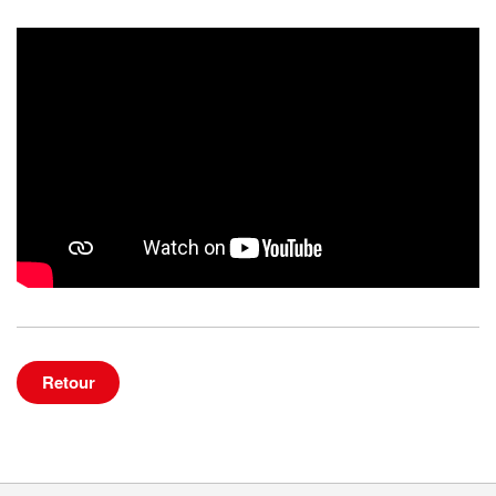
Retour