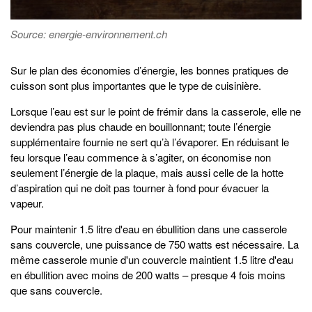
Source: energie-environnement.ch
Sur le plan des économies d’énergie, les bonnes pratiques de
cuisson sont plus importantes que le type de cuisinière.
Lorsque l’eau est sur le point de frémir dans la casserole, elle ne
deviendra pas plus chaude en bouillonnant; toute l’énergie
supplémentaire fournie ne sert qu’à l’évaporer. En réduisant le
feu lorsque l’eau commence à s’agiter, on économise non
seulement l’énergie de la plaque, mais aussi celle de la hotte
d’aspiration qui ne doit pas tourner à fond pour évacuer la
vapeur.
Pour maintenir 1.5 litre d'eau en ébullition dans une casserole
sans couvercle, une puissance de 750 watts est nécessaire. La
même casserole munie d'un couvercle maintient 1.5 litre d'eau
en ébullition avec moins de 200 watts – presque 4 fois moins
que sans couvercle.