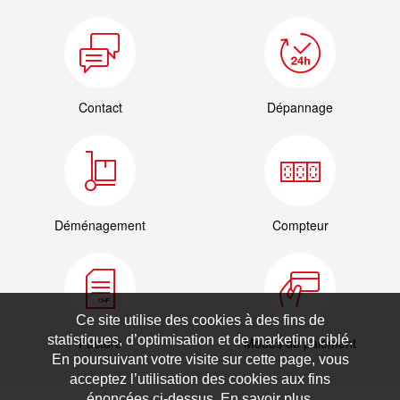
Contact
Dépannage
Déménagement
Compteur
Ce site utilise des cookies à des fins de
statistiques, d’optimisation et de marketing ciblé.
Facture
Modes de paiement
En poursuivant votre visite sur cette page, vous
acceptez l’utilisation des cookies aux fins
énoncées ci-dessus. En savoir plus.