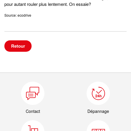
pour autant rouler plus lentement. On essaie?
Source: ecodrive
Retour
Contact
Dépannage