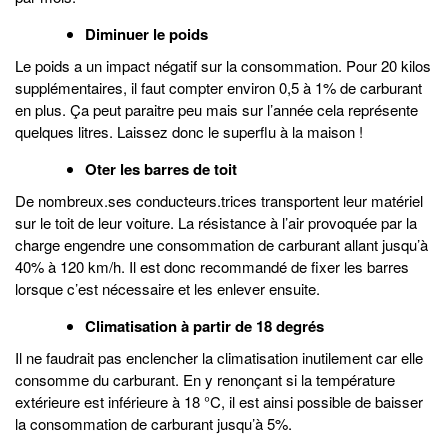
Diminuer le poids
Le poids a un impact négatif sur la consommation. Pour 20 kilos
supplémentaires, il faut compter environ 0,5 à 1% de carburant
en plus. Ça peut paraitre peu mais sur l’année cela représente
quelques litres. Laissez donc le superflu à la maison !
Oter les barres de toit
De nombreux.ses conducteurs.trices transportent leur matériel
sur le toit de leur voiture. La résistance à l’air provoquée par la
charge engendre une consommation de carburant allant jusqu’à
40% à 120 km/h. Il est donc recommandé de fixer les barres
lorsque c’est nécessaire et les enlever ensuite.
Climatisation à partir de 18 degrés
Il ne faudrait pas enclencher la climatisation inutilement car elle
consomme du carburant. En y renonçant si la température
extérieure est inférieure à 18 °C, il est ainsi possible de baisser
la consommation de carburant jusqu’à 5%.