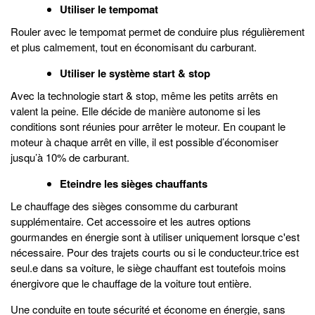
Utiliser le tempomat
Rouler avec le tempomat permet de conduire plus régulièrement
et plus calmement, tout en économisant du carburant.
Utiliser le système start & stop
Avec la technologie start & stop, même les petits arrêts en
valent la peine. Elle décide de manière autonome si les
conditions sont réunies pour arrêter le moteur. En coupant le
moteur à chaque arrêt en ville, il est possible d’économiser
jusqu’à 10% de carburant.
Eteindre les sièges chauffants
Le chauffage des sièges consomme du carburant
supplémentaire. Cet accessoire et les autres options
gourmandes en énergie sont à utiliser uniquement lorsque c'est
nécessaire. Pour des trajets courts ou si le conducteur.trice est
seul.e dans sa voiture, le siège chauffant est toutefois moins
énergivore que le chauffage de la voiture tout entière.
Une conduite en toute sécurité et économe en énergie, sans