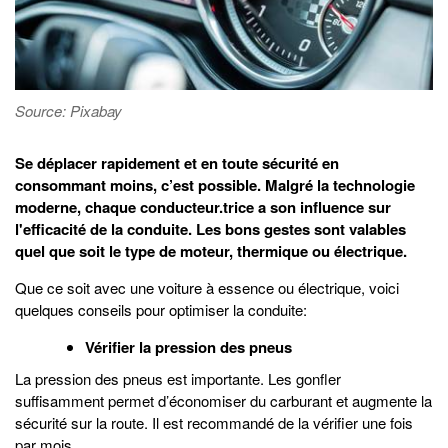
Source: Pixabay
Se déplacer rapidement et en toute sécurité en
consommant moins, c’est possible. Malgré la technologie
moderne, chaque conducteur.trice a son influence sur
l'efficacité de la conduite. Les bons gestes sont valables
quel que soit le type de moteur, thermique ou électrique.
Que ce soit avec une voiture à essence ou électrique, voici
quelques conseils pour optimiser la conduite:
Vérifier la pression des pneus
La pression des pneus est importante. Les gonfler
suffisamment permet d’économiser du carburant et augmente la
sécurité sur la route. Il est recommandé de la vérifier une fois
par mois.