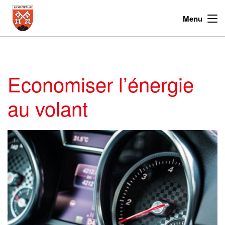
Menu
Economiser l’énergie
au volant