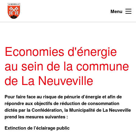
Menu
Economies d'énergie
au sein de la commune
de La Neuveville
Pour faire face au risque de pénurie d’énergie et afin de
répondre aux objectifs de réduction de consommation
dictés par la Confédération, la Municipalité de La Neuveville
prend les mesures suivantes :
Extinction de l’éclairage public