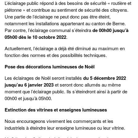
L’éclairage public répond à des besoins de sécurité « routière et
piétonne » et contribue au sentiment de sécurité des citoyens.
Une partie de l’éclairage ne peut donc pas être éteint,
notamment les installations appartenant au canton de Berne.
Par contre, l’éclairage communal s’éteindra
de 00h00 jusqu’à
05h00 dès le 10 octobre 2022
.
Actuellement, l’éclairage a déjà été diminué au maximum en
fonction des normes et des possibilités techniques.
Pose des décorations lumineuses de Noël
Les éclairages de Noël seront installés
du 5 décembre 2022
jusqu’au 6 janvier 2023
et seront donc allumés au même
moment que l’éclairage public. Ils s’éteindront ainsi à partir de
00h00 et jusqu’à 05h00.
Extinction des vitrines et enseignes lumineuses
Nous encourageons vivement les commerçants et les
industriels à éteindre leur enseigne lumineuse ou leur vitrine.