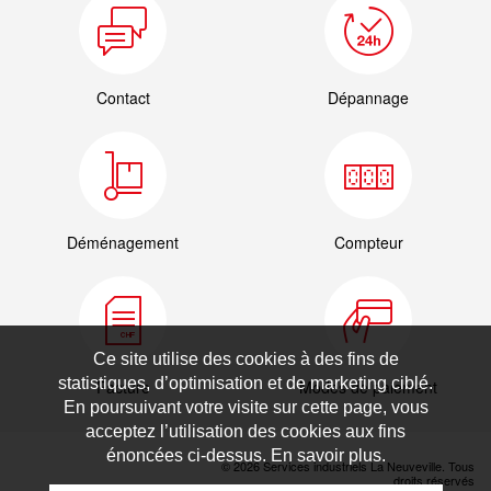
Contact
Dépannage
Déménagement
Compteur
Ce site utilise des cookies à des fins de
statistiques, d’optimisation et de marketing ciblé.
Facture
Modes de paiement
En poursuivant votre visite sur cette page, vous
acceptez l’utilisation des cookies aux fins
énoncées ci-dessus. En savoir plus.
© 2026 Services industriels La Neuveville. Tous
droits réservés