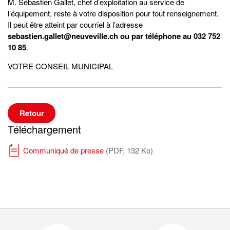
M. Sébastien Gallet, chef d’exploitation au service de
l’équipement, reste à votre disposition pour tout renseignement.
Il peut être atteint par courriel à l’adresse
sebastien.gallet@neuveville.ch ou par téléphone au 032 752
10 85
.
VOTRE CONSEIL MUNICIPAL
Retour
Téléchargement
Communiqué de presse
(PDF, 132 Ko)