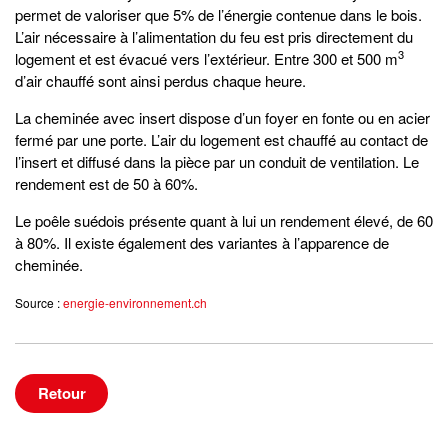
permet de valoriser que 5% de l’énergie contenue dans le bois.
L’air nécessaire à l’alimentation du feu est pris directement du
3
logement et est évacué vers l’extérieur. Entre 300 et 500 m
d’air chauffé sont ainsi perdus chaque heure.
La cheminée avec insert dispose d’un foyer en fonte ou en acier
fermé par une porte. L’air du logement est chauffé au contact de
l’insert et diffusé dans la pièce par un conduit de ventilation. Le
rendement est de 50 à 60%.
Le poêle suédois présente quant à lui un rendement élevé, de 60
à 80%. Il existe également des variantes à l’apparence de
cheminée.
Source :
energie-environnement.ch
Retour