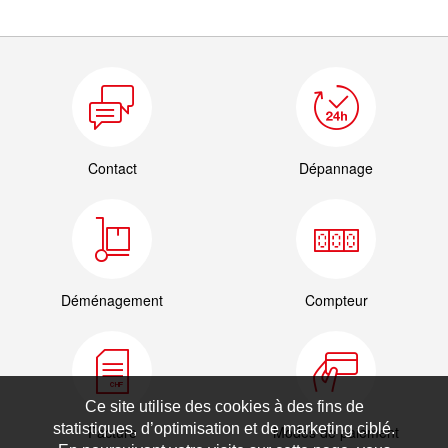
Contact
Dépannage
Déménagement
Compteur
Ce site utilise des cookies à des fins de
statistiques, d’optimisation et de marketing ciblé.
Facture
Modes de paiement