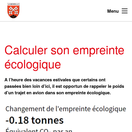
Menu
Calculer son empreinte
écologique
A l’heure des vacances estivales que certains ont
passées bien loin d’ici, il est opportun de rappeler le poids
d’un trajet en avion dans son empreinte écologique.