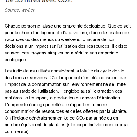
Source: wwf.ch
Chaque personne laisse une empreinte écologique. Que ce soit
pour le choix d’un logement, d’une voiture, d’une destination de
vacances ou des menus du week-end, chacune de nos
décisions a un impact sur l’utilisation des ressources. Il existe
souvent des moyens simples pour réduire son empreinte
écologique.
Les indicateurs utilisés considèrent la totalité du cycle de vie
des biens et services. C’est important d'en être conscient car
l’impact de la consommation sur l’environnement ne se limite
pas au stade de l’utilisation. Il englobe aussi l’extraction des
matières, le transport, la production ou encore l’élimination.
L'empreinte écologique reflète le rapport entre notre
consommation de ressources et celles offertes par la planète.
On l’indique généralement en kg de CO
par année ou en
2
nombre équivalent de planètes (si chaque individu consommait
comme soi).