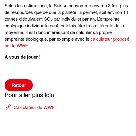
Selon les estimations, la Suisse consomme environ 3 fois plus
de ressources que ce que la planète lui permet, soit environ 14
tonnes d'équivalent CO
par individu et par an. L’empreinte
2
écologique individuelle peut toutefois être très différente de la
moyenne. Il est donc intéressant de calculer sa propre
empreinte écologique, par exemple avec le
calculateur proposé
par le WWF
.
A vous de jouer !
Retour
Pour aller plus loin
Calculateur du WWF