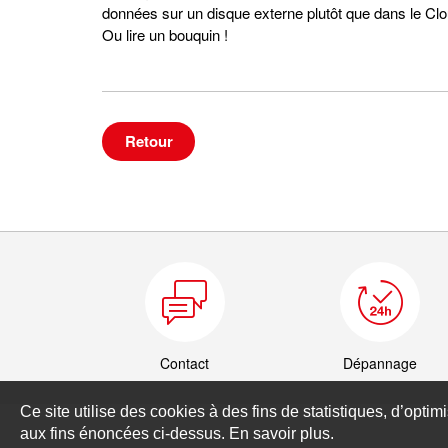
données sur un disque externe plutôt que dans le Clou
Ou lire un bouquin !
Retour
Contact
Dépannage
Ce site utilise des cookies à des fins de statistiques, d’optim
aux fins énoncées ci-dessus. En savoir plus.