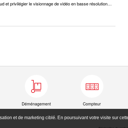
d et privilégier le visionnage de vidéo en basse résolution…
Déménagement
Compteur
isation et de marketing ciblé. En poursuivant votre visite sur cet